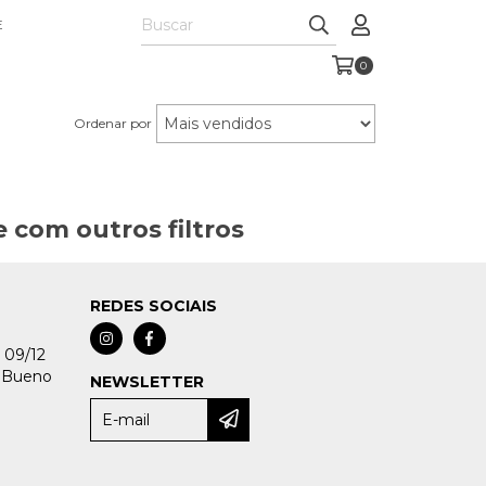
E
0
Ordenar por
 com outros filtros
REDES SOCIAIS
 09/12
 Bueno
NEWSLETTER