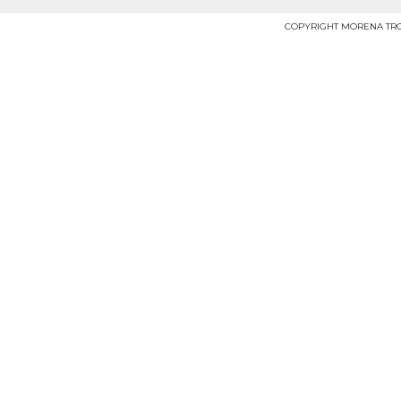
COPYRIGHT MORENA TROPY