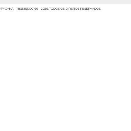
CANA - 18555851000166 - 2026. TODOS OS DIREITOS RESERVADOS.