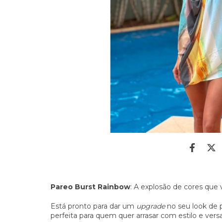
Pareo Burst Rainbow
: A explosão de cores que
Está pronto para dar um
upgrade
no seu look de 
perfeita para quem quer arrasar com estilo e vers